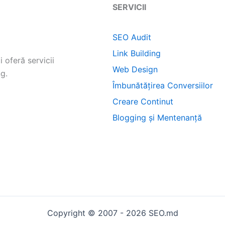
SERVICII
SEO Audit
Link Building
 oferă servicii
Web Design
g.
Îmbunătățirea Conversiilor
Creare Continut
Blogging și Mentenanță
Copyright © 2007 - 2026 SEO.md