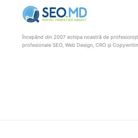
Începând din 2007 echipa noastră de profesioniști
profesionale SEO, Web Design, CRO și Copywritin