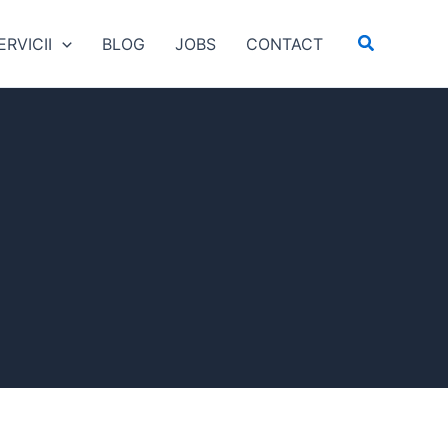
Search
ERVICII
BLOG
JOBS
CONTACT