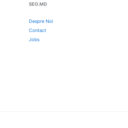
SEO.MD
Despre Noi
Contact
Jobs