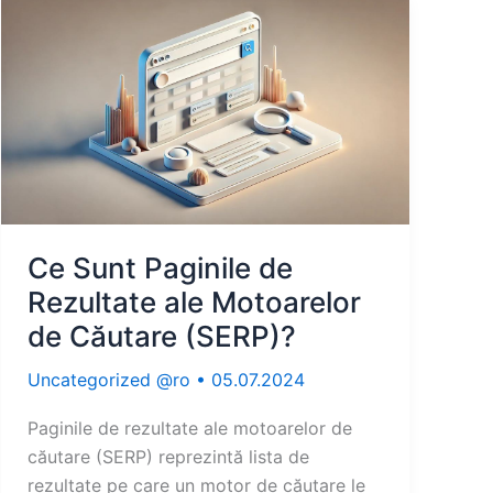
Ce Sunt Paginile de
Rezultate ale Motoarelor
de Căutare (SERP)?
Uncategorized @ro
•
05.07.2024
Paginile de rezultate ale motoarelor de
căutare (SERP) reprezintă lista de
rezultate pe care un motor de căutare le