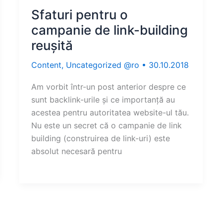
Sfaturi pentru o
campanie de link-building
reușită
Content
,
Uncategorized @ro
•
30.10.2018
Am vorbit într-un post anterior despre ce
sunt backlink-urile și ce importanță au
acestea pentru autoritatea website-ul tău.
Nu este un secret că o campanie de link
building (construirea de link-uri) este
absolut necesară pentru