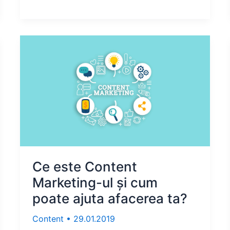
Ce este Content
Marketing-ul și cum
poate ajuta afacerea ta?
Content
•
29.01.2019