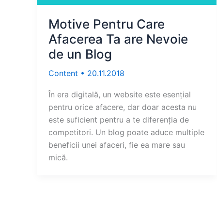
Motive Pentru Care
Afacerea Ta are Nevoie
de un Blog
Content
•
20.11.2018
În era digitală, un website este esențial
pentru orice afacere, dar doar acesta nu
este suficient pentru a te diferenția de
competitori. Un blog poate aduce multiple
beneficii unei afaceri, fie ea mare sau
mică.