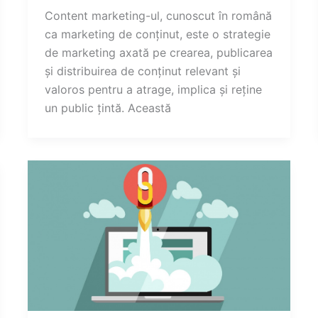
Content marketing-ul, cunoscut în română
ca marketing de conținut, este o strategie
de marketing axată pe crearea, publicarea
și distribuirea de conținut relevant și
valoros pentru a atrage, implica și reține
un public țintă. Această